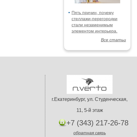
Пять причин, почему
стеллажи-перегородки
стали незаменимым
элементом интерьера.
Все статьи
г.Екатеринбург, ул. Студенческая,
11, 5-й этаж
+7 (343) 217-26-78
обратная связь