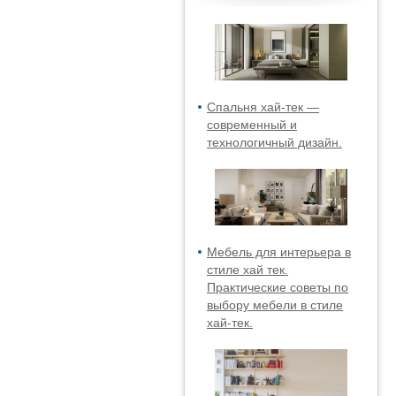
Спальня хай-тек —
современный и
технологичный дизайн.
Мебель для интерьера в
стиле хай тек.
Практические советы по
выбору мебели в стиле
хай-тек.