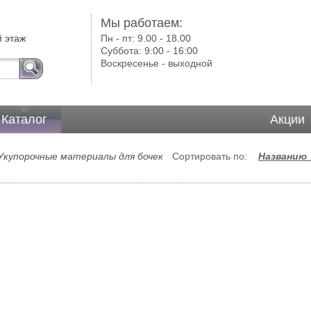
Мы работаем:
й этаж
Пн - пт:
9.00 - 18.00
Суббота:
9:00 - 16:00
Воскресенье -
выходной
Каталог
Акции
Укупорочные материалы для бочек
Сортировать по:
Названию