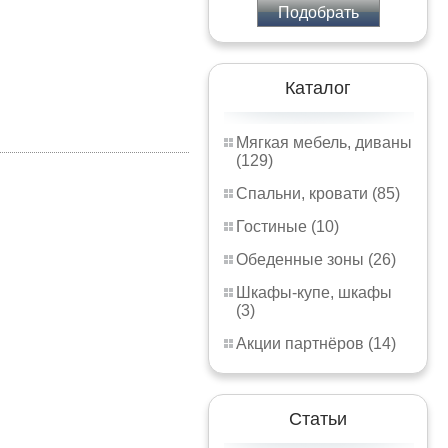
Подобрать
Каталог
Мягкая мебель, диваны
(129)
Спальни, кровати (85)
Гостиные (10)
Обеденные зоны (26)
Шкафы-купе, шкафы
(3)
Акции партнёров (14)
Статьи