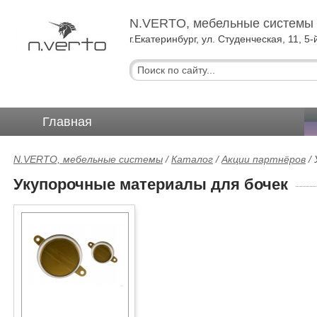
N.VERTO, мебельные системы
г.Екатеринбург, ул. Студенческая, 11, 5-
Главная
N.VERTO, мебельные системы
/
Каталог
/
Акции партнёров
/
Укупорочные материалы для бочек