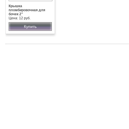
Крышка
пломбировочная для
бочек 2"
Цена: 12 руб.
Купить