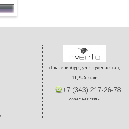
н
г.Екатеринбург, ул. Студенческая,
11, 5-й этаж
+7 (343) 217-26-78
обратная связь
а.