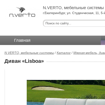
N.VERTO, мебельные системы
г.Екатеринбург, ул. Студенческая, 11, 5-
Главная
N.VERTO, мебельные системы
/
Каталог
/
Мягкая мебель, ди
Диван «Lisboa»