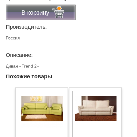
В корзину
Производитель:
Россия
Описание:
Диван «Trend 2»
Похожие товары