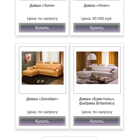
Диван «Turin»
Диван «Viver»
Цена: по запросу
Цена: 80 000 руб.
Купить
Купить
Диван «Zanzibar»
Диван «Бристоль»,
фабрика Britannica
Цена: по запросу
Цена: по запросу
Купить
Купить