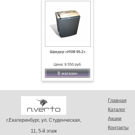
Шредер «HSM 90.2»
Цена: 9 550 руб.
В магазин
Главная
Каталог
Акции
г.Екатеринбург, ул. Студенческая,
Контакты
11, 5-й этаж