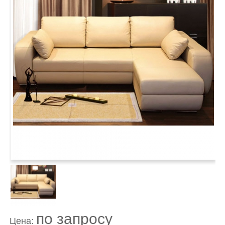
по запросу
Цена: